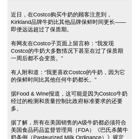
近日，在Costco购买牛奶的顾客注意到，
Kirkland品牌牛奶比其他品牌保鲜时间更长——
即便远远超过了保质期。
有网友在Costco子页面上留言称：“我发现
Costco的牛奶大多数情况下甚至在过了保质期
一周后都不会变质。”
有人附和道：“我更喜欢Costco的牛奶，因为它
的保鲜时间比其他任何牛奶都长。”
据Food & Wine报道，这可能是因为Costco牛奶
经过的检测和质量控制比政府标准要求的还要
多。
据了解，所有在美国销售的A级牛奶都必须符合
美国食品药品监督管理局（FDA）《巴氏杀菌牛
奶条例（Pasteurized Milk Ordinance）》规定