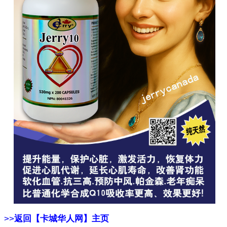
>>
返回【卡城华人网】主页