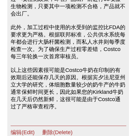
生物检测，只要其中一项检测不合格，产品就不
会出厂。
此外，加工过程中使用的水受到的监控比FDA的
要求更为严格。根据联邦标准，公共供水系统每
年都会进行大肠杆菌检测，而私人水井则每季度
检查一次。为了确保生产过程零差错，Costco
每三年轮换一次首席审核员。
以上这些因素很可能是Costco牛奶在印制的有
效期后还能保存几天的原因。根据宾夕法尼亚州
立大学的研究，体细胞数量较少的奶牛产的牛奶
通常保鲜时间更长，因此如果您的Kirkland牛奶
在几天后仍然新鲜，这很可能是由于Costco通
过了严格审查程序。
编辑(Edit)
删除(Delete)