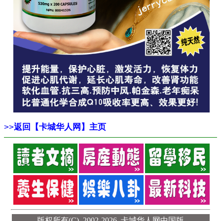
>>
返回【卡城华人网】主页
版权所有(C), 2002-2026,
卡城华人网中国版