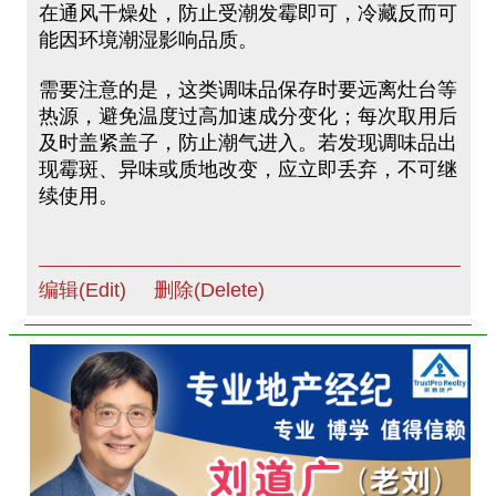
在通风干燥处，防止受潮发霉即可，冷藏反而可
能因环境潮湿影响品质。
需要注意的是，这类调味品保存时要远离灶台等
热源，避免温度过高加速成分变化；每次取用后
及时盖紧盖子，防止潮气进入。若发现调味品出
现霉斑、异味或质地改变，应立即丢弃，不可继
续使用。
编辑(Edit)
删除(Delete)