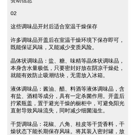
赞助信息
02
这些调味品开封后适合室温干燥保存
许多调味品开盖后在室温干燥环境下保存即可，
既能保证风味，又能减少变质风险。
晶体状调味品：盐、糖、味精等晶体状调味品，
本身含水量极低，只要密封好放在阴凉干燥处，
就能有效防止吸潮结块，无需放入冰箱。
液体调味品：酱油、醋、料酒等液体调味品，含
有盐、酒精等成分，具有一定杀菌作用。开盖后
拧紧瓶盖，置于避光干燥的橱柜中，可避免阳光
直射导致风味流失，同时减少细菌滋生。
干货调味品：花椒、八角、桂皮等干货香料，干
燥状态下能长期保存风味。将其装入密封罐，放