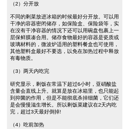
（2）分开放
不同的剩菜放进冰箱的时候最好分开放。可以用
干净的容器密闭储存，如保险盒、保险袋等，实
在没有干净容器的情况下还可以用碗盘包裹上一
层保鲜膜凑合用。储存食物最好的容器是瓷质或
玻璃材料的，微波炉适用的塑料餐盒也可使用，
其他塑料盒最好不要选，以免在加热过程中释放
有毒物质。
（3）两天内吃完
研究显示，剩饭在常温下超过6小时，亚硝酸盐
含量会直线上升。就算是放在冰箱里，也只能起
到抑菌的作用，但是不能彻底杀掉细菌，它们还
是会慢慢滋生增长。所以剩饭菜建议在2天内吃
完，超过3天最好倒掉!
（4）吃前加热