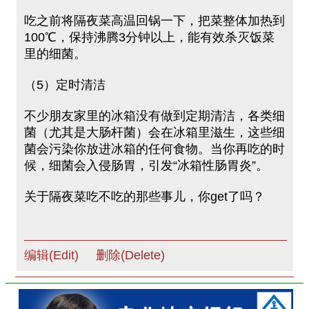
吃之前将隔夜菜高温回锅一下，把菜整体加热到
100℃，保持沸腾3分钟以上，能有效杀灭饭菜
里的细菌。
（5）定时清洁
不少朋友家里的冰箱没有做到定期清洁，各类细
菌（尤其是大肠杆菌）会在冰箱里滋生，这些细
菌会污染你放进冰箱的任何食物。当你再吃的时
候，细菌会入侵肠胃，引发“冰箱性肠胃炎”。
关于隔夜菜吃不吃的那些事儿，你get了吗？
编辑(Edit)
删除(Delete)