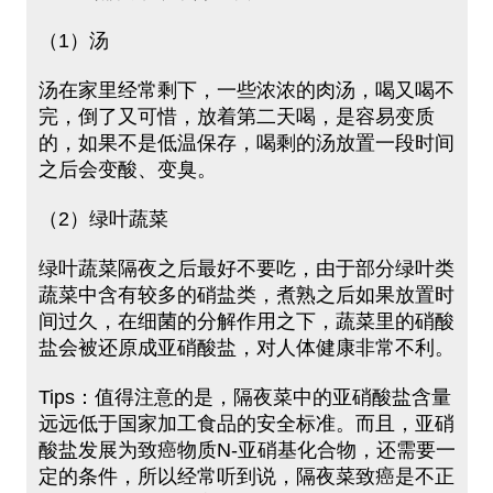
（1）汤
汤在家里经常剩下，一些浓浓的肉汤，喝又喝不
完，倒了又可惜，放着第二天喝，是容易变质
的，如果不是低温保存，喝剩的汤放置一段时间
之后会变酸、变臭。
（2）绿叶蔬菜
绿叶蔬菜隔夜之后最好不要吃，由于部分绿叶类
蔬菜中含有较多的硝盐类，煮熟之后如果放置时
间过久，在细菌的分解作用之下，蔬菜里的硝酸
盐会被还原成亚硝酸盐，对人体健康非常不利。
Tips：值得注意的是，隔夜菜中的亚硝酸盐含量
远远低于国家加工食品的安全标准。而且，亚硝
酸盐发展为致癌物质N-亚硝基化合物，还需要一
定的条件，所以经常听到说，隔夜菜致癌是不正