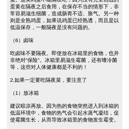
蛋黄在隔夜之后食用，在保存不当的情形下，非
常容易滋生细菌，造成肠胃不适、胀气。另一种
则是全熟鸡蛋，如果说鸡蛋已经熟透，而且是以
低温保存，一般隔夜是没有问题的。
（6）卤味
吃卤味不要隔夜。即使放在冰箱里的食物，也并
非绝对“保险”。冰箱里易滋生霉菌，还有嗜冷菌
等，这些对人体健康都是不利的！
2.如果一定要吃隔夜菜，要注意了
（1）放冰箱
建议晾凉再放。因为热的食物突然进入到冰箱的
低温环境中，食物的热气会引起水蒸气凝结，促
使霉菌生长，从而导致冰箱里的食物发生霉变。