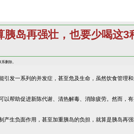
算胰岛再强壮，也要少喝这3
联系删除。
能引发一系列的并发症，甚至危及生命，虽然饮食管理和
可以帮助促进新陈代谢、清热解毒、消除疲劳。然而，有
制产生负面作用，甚至加重胰岛的负担，就算是胰岛再强