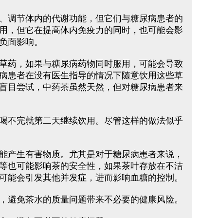
、调节体内的代谢功能，但它们与糖尿病患者的
用，但它在提高体内免疫力的同时，也可能会影
负面影响。
草药，如果与糖尿病药物同时服用，可能会导致
病患者在没有医生指导的情况下随意饮用这些草
盲目尝试，中药茶虽然天然，但对糖尿病患者来
喝不完就第二天继续饮用。尽管这样的做法似乎
能产生有害物质。尤其是对于糖尿病患者来说，
等也可能影响茶的安全性，如果茶叶存放在不洁
可能会引发其他并发症，进而影响血糖的控制。
，避免茶水的质量问题带来不必要的健康风险。