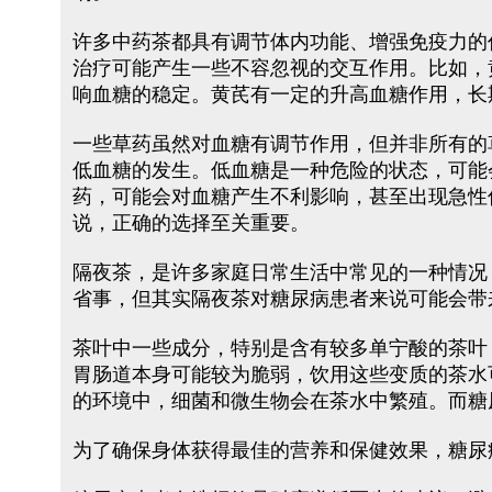
许多中药茶都具有调节体内功能、增强免疫力的
治疗可能产生一些不容忽视的交互作用。比如，
响血糖的稳定。黄芪有一定的升高血糖作用，长
一些草药虽然对血糖有调节作用，但并非所有的
低血糖的发生。低血糖是一种危险的状态，可能
药，可能会对血糖产生不利影响，甚至出现急性
说，正确的选择至关重要。
隔夜茶，是许多家庭日常生活中常见的一种情况
省事，但其实隔夜茶对糖尿病患者来说可能会带
茶叶中一些成分，特别是含有较多单宁酸的茶叶
胃肠道本身可能较为脆弱，饮用这些变质的茶水
的环境中，细菌和微生物会在茶水中繁殖。而糖
为了确保身体获得最佳的营养和保健效果，糖尿