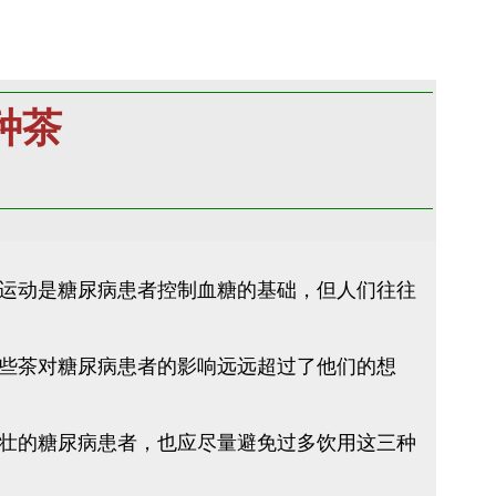
种茶
运动是糖尿病患者控制血糖的基础，但人们往往
些茶对糖尿病患者的影响远远超过了他们的想
壮的糖尿病患者，也应尽量避免过多饮用这三种