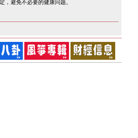
定，避免不必要的健康问题。