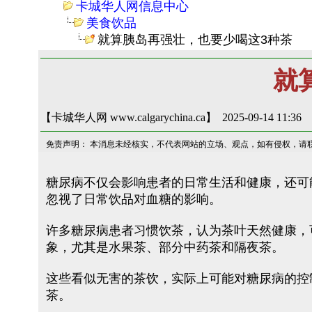
卡城华人网信息中心
美食饮品
就算胰岛再强壮，也要少喝这3种茶
就
【卡城华人网 www.calgarychina.ca】 2025-09-14 11:36
免责声明： 本消息未经核实，不代表网站的立场、观点，如有侵权，请
糖尿病不仅会影响患者的日常生活和健康，还可
忽视了日常饮品对血糖的影响。
许多糖尿病患者习惯饮茶，认为茶叶天然健康，
象，尤其是水果茶、部分中药茶和隔夜茶。
这些看似无害的茶饮，实际上可能对糖尿病的控
茶。