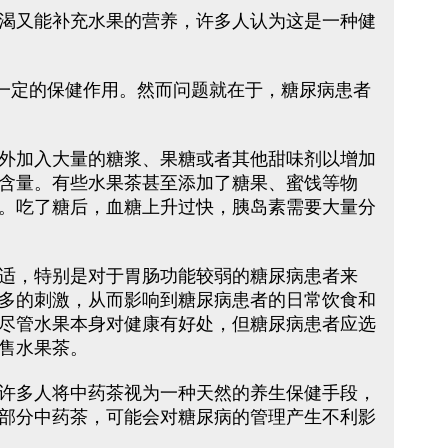
渴又能补充水果的营养，许多人认为这是一种健
一定的保健作用。然而问题就在于，糖尿病患者
外加入大量的糖浆、果糖或者其他甜味剂以增加
含量。有些水果茶甚至添加了糖果、蜜饯等物
。吃了糖后，血糖上升过快，胰岛素需要大量分
适，特别是对于胃肠功能较弱的糖尿病患者来
多的刺激，从而影响到糖尿病患者的日常饮食和
尽管水果本身对健康有好处，但糖尿病患者应选
售水果茶。
许多人将中药茶视为一种天然的养生保健手段，
部分中药茶，可能会对糖尿病的管理产生不利影