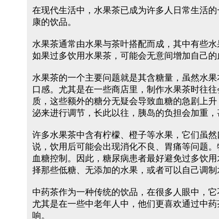
在现代生活中，水果茶已成为许多人日常生活的
康的饮品。
水果茶通常由水果与茶叶搭配而成，其中有些水
如果过多饮用水果茶，可能会无意间增加自己的
水果茶的一个主要问题就是其含糖量，虽然水果
口感。尤其是在一些商店里，制作水果茶时往往
质，这些额外的糖分无疑会导致血糖的急剧上升
泌来进行调节，长此以往，胰岛的负担会加重，
许多水果茶中含有柠檬、橙子等水果，它们虽然
说，饮用后可能会出现消化不良、胃痛等问题。
血糖控制。因此，糖尿病患者最好避免过多饮用
择那些低糖、无添加的水果，或者可以自己调制
中药茶作为一种传统的饮品，在很多人眼中，它
尤其是在一些中老年人中，他们更喜欢通过中药
响。