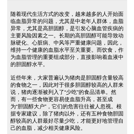
随着现代生活方式的改变，越来越多的人开始面
临血脂异常的问题，尤其是中老年人群体，血脂
异常，尤其是高胆固醇，是引发心脑血管疾病的
主要风险因素之一。长期的高胆固醇可能导致动
脉硬化、心脏病、中风等严重健康问题，因此，
维持一个健康的血脂水平至关重要。而饮食，作
为血脂管理的重要组成部分，直接影响着血液中
的胆固醇水平。
近些年来，大家普遍认为猪肉是胆固醇含量较高
的食物之一，因此对于很多胆固醇较高的人群来
说，猪肉逐渐被列入了“少吃”的食品清单。然
而，有一些食物更容易使血脂升高，甚至成
为“胆固醇大户”，它们的危害往往被人忽视。根
据专家建议，除了猪肉以外，还有五种食物胆固
醇较高的人群最好尽量少吃，才能更好地管理自
己的血脂，减少相关健康风险。