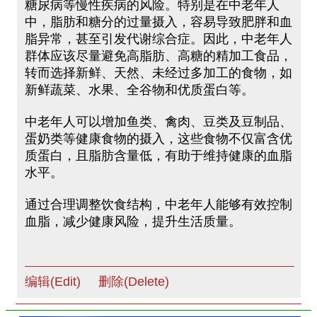
糖尿病等慢性疾病的风险。特别是在中老年人
中，脂肪和糖分的过量摄入，容易导致肥胖和血
脂异常，甚至引发代谢综合症。因此，中老年人
群体应该尽量避免高脂肪、高糖的精加工食品，
转而选择新鲜、天然、未经过多加工的食物，如
新鲜蔬菜、水果、全谷物和优质蛋白等。
中老年人可以增加鱼类、禽肉、豆类及豆制品、
蛋奶类等健康食物的摄入，这些食物不仅富含优
质蛋白，且脂肪含量低，有助于维持健康的血脂
水平。
通过合理调整饮食结构，中老年人能够有效控制
血脂，减少健康风险，提升生活质量。
编辑(Edit)
删除(Delete)