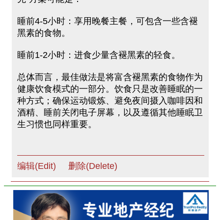
睡前4-5小时：享用晚餐主餐，可包含一些含褪
黑素的食物。
睡前1-2小时：进食少量含褪黑素的轻食。
总体而言，最佳做法是将富含褪黑素的食物作为
健康饮食模式的一部分。饮食只是改善睡眠的一
种方式；确保运动锻炼、避免夜间摄入咖啡因和
酒精、睡前关闭电子屏幕，以及遵循其他睡眠卫
生习惯也同样重要。
编辑(Edit)
删除(Delete)