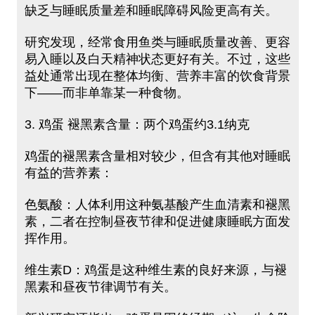
缺乏与睡眠质量差和睡眠障碍风险更高有关。
研究发现，经常食用鱼类与睡眠质量改善、更容
易入睡以及白天精神状态更好有关。不过，这些
益处通常出现在整体均衡、营养丰富的饮食背景
下——而非单靠某一种食物。
3. 鸡蛋 褪黑素含量：两个鸡蛋约3.1纳克
鸡蛋的褪黑素含量相对较少，但含有其他对睡眠
有益的营养素：
色氨酸：人体利用这种氨基酸产生血清素和褪黑
素，二者在控制昼夜节律和促进健康睡眠方面发
挥作用。
维生素D：鸡蛋是这种维生素的良好来源，与褪
黑素和昼夜节律调节有关。