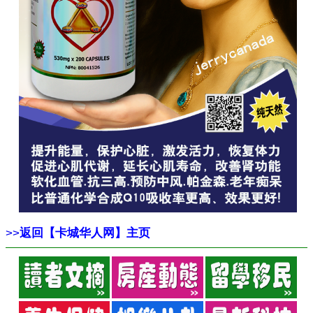
>>
返回【卡城华人网】主页