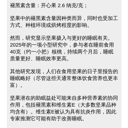
褪黑素含量：开心果 2.6 纳克/克；
坚果中的褪黑素含量因种类而异，同时也受加工
方式、种植环境或烘烤程度的影响。
然而，研究显示坚果摄入与更好的睡眠有关。
2025年的一项小型研究中，参与者在睡前食用
40克（约一小把）核桃，持续两个月后，睡眠
质量更好、睡眠效率更高。
其他研究发现，人们在食用坚果的日子里报告的
睡眠略好（尽管这些天通常整体饮食营养也更丰
富）。
坚果潜在的助眠益处可能来自多种营养素的协同
作用，包括褪黑素和维生素E（大多数坚果品种
均含有）。维生素E被认为具有抗炎作用，因此
专家推测它可能有助于改善睡眠。