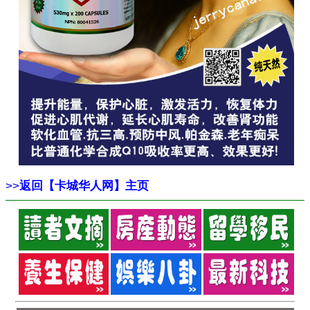
>>
返回【卡城华人网】主页