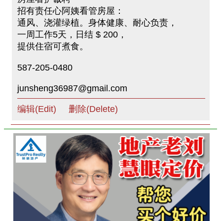
招有责任心阿姨看管房屋：
通风、浇灌绿植。身体健康、耐心负责，
一周工作5天，日结 $ 200，
提供住宿可煮食。
587-205-0480
junsheng36987@gmail.com
编辑(Edit)
删除(Delete)