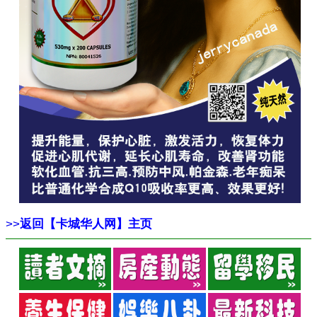
>>
返回【卡城华人网】主页