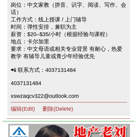
岗位：中文家教（拼音、识字、阅读、写作、会
话）
工作方式：线上授课 / 上门辅导
时间：弹性安排，兼职为主
薪资：$20–$35/小时（根据经验与课程）
地点：卡尔加里
要求：中文母语或相关专业背景 有耐心，热爱
教学 有辅导儿童或青少年经验优先
📲 联系方式：4037131484
4037131484
xswzaqcv322@outlook.com
编辑(Edit)
删除(Delete)