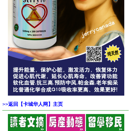
>>
返回【卡城华人网】主页