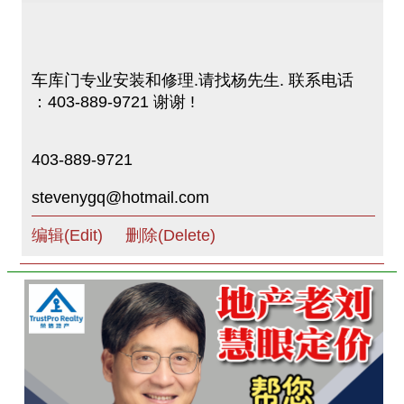
车库门专业安装和修理.请找杨先生. 联系电话
：403-889-9721 谢谢 !
403-889-9721
stevenygq@hotmail.com
编辑(Edit)
删除(Delete)