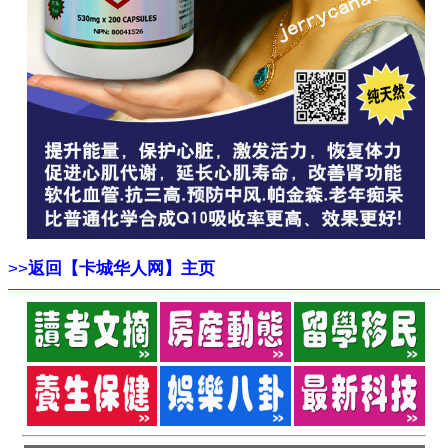
>>
返回【卡城华人网】主页