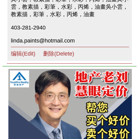
雲，教素描，彩筆，水彩，丙烯，油畫吳小雲，
教素描，彩筆，水彩，丙烯，油畫
403-281-2940
linda.paints@hotmail.com
编辑(Edit)
删除(Delete)