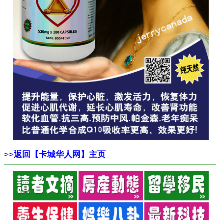
>>
返回【卡城华人网】主页