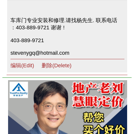
车库门专业安装和修理.请找杨先生. 联系电话
：403-889-9721 谢谢 !
403-889-9721
stevenygq@hotmail.com
编辑(Edit)
删除(Delete)