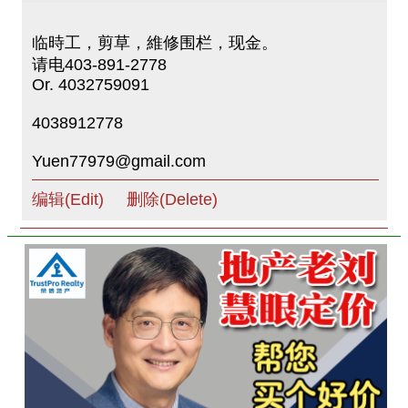
临時工，剪草，維修围栏，现金。
请电403-891-2778
Or. 4032759091
4038912778
Yuen77979@gmail.com
编辑(Edit)
删除(Delete)