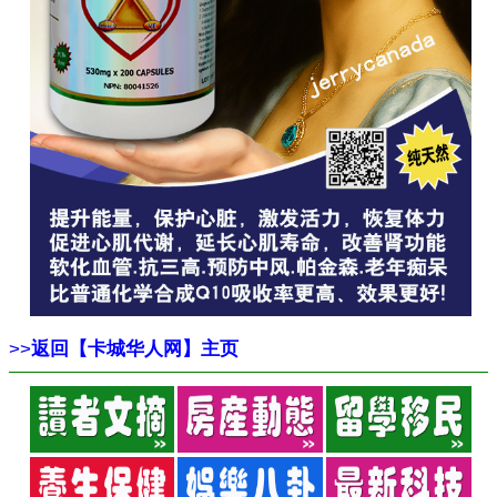
>>
返回【卡城华人网】主页