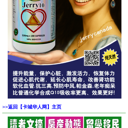
>>
返回【卡城华人网】主页