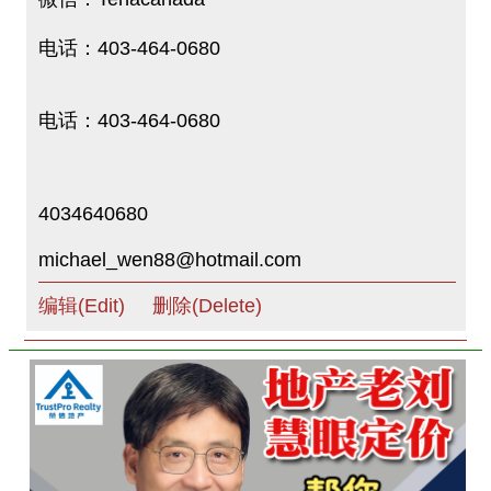
电话：403-464-0680
电话：403-464-0680
4034640680
michael_wen88@hotmail.com
编辑(Edit)
删除(Delete)