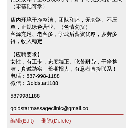
（零基础可学）
店内环境干净整洁，团队和睦，无套路、不压
单，正规绿色营业。（色情勿扰）
客源充足、老客多，学成后薪资优厚，多劳多
得，收入稳定
【应聘要求】
女性，有工卡，态度端正、吃苦耐劳，干净整
洁，真诚踏实。长期招人，有意者直接联系！
电话：587-998-1188
微信：Goldstar1188
5879981188
goldstarmassageclinic@gmail.co
编辑(Edit)
删除(Delete)