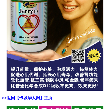
>>
返回【卡城华人网】主页