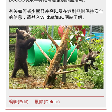
BCCOS表示将持续监测金穗的熊活动。
有关如何减少熊只冲突以及在遇到熊时保持安全
的信息，请登入WildSafeBC网站了解。
编辑(Edit)
删除(Delete)