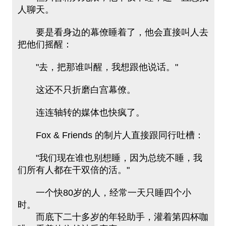
人聊天。
要是看身边的幕僚睡着了，他会直接叫人去
把他们摇醒：
"去，把那谁叫醒，我想跟他说话。"
这还不只折磨白宫幕僚。
连连轴转的媒体也快疯了。
Fox & Friends 的制片人直接跟同行吐槽：
"我们现在谁也别想睡，因为总统不睡，我
们所有人都在干双倍的活。"
一个快80岁的人，经常一天只睡四个小
时。
而底下二十多岁的年轻助手，灌着第四杯咖