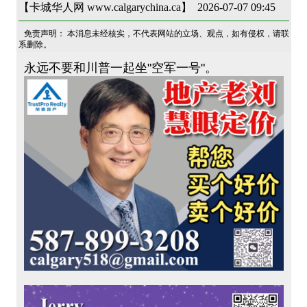
【卡城华人网 www.calgarychina.ca】 2026-07-07 09:45
免责声明： 本消息未经核实，不代表网站的立场、观点，如有侵权，请联
系删除。
永远不要和川普一起坐"空军一号"。