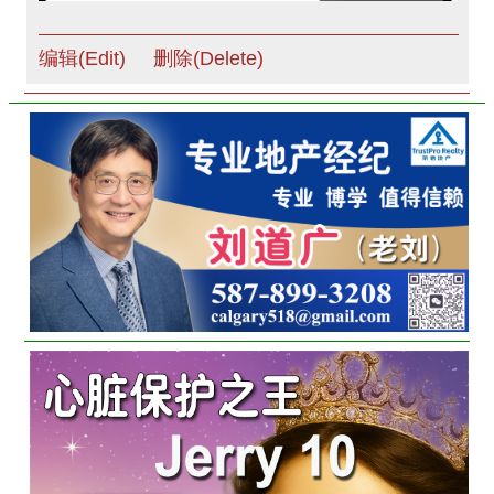
编辑(Edit)
删除(Delete)