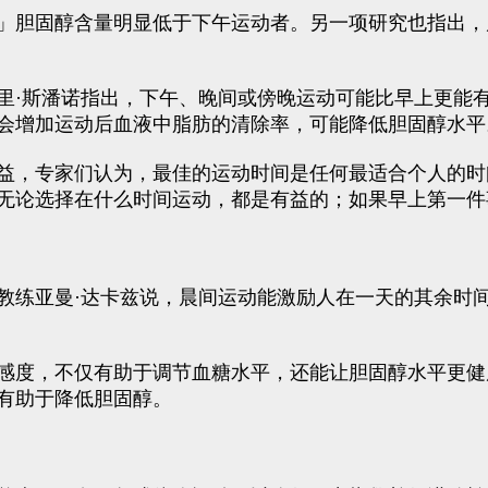
」胆固醇含量明显低于下午运动者。另一项研究也指出，
里·斯潘诺指出，下午、晚间或傍晚运动可能比早上更能
会增加运动后血液中脂肪的清除率，可能降低胆固醇水平
益，专家们认为，最佳的运动时间是任何最适合个人的时
无论选择在什么时间运动，都是有益的；如果早上第一件
教练亚曼·达卡兹说，晨间运动能激励人在一天的其余时
感度，不仅有助于调节血糖水平，还能让胆固醇水平更健
有助于降低胆固醇。