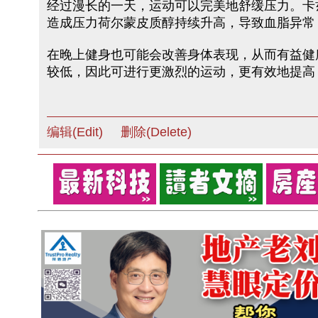
经过漫长的一天，运动可以完美地舒缓压力。卡
造成压力荷尔蒙皮质醇持续升高，导致血脂异常
在晚上健身也可能会改善身体表现，从而有益健
较低，因此可进行更激烈的运动，更有效地提高
编辑(Edit)
删除(Delete)