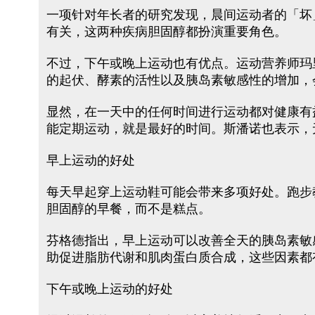
一项针对年长者的研究发现，晨间运动者的「坏
有关，这两种疾病胆固醇都扮演重要角色。
不过，下午或晚上运动也有优点。运动营养师玛
的起伏、酵素的活性以及胰岛素敏感性的增加，
显然，在一天中的任何时间进行运动都对健康有
能定期运动，就是最好的时间。斯潘诺也表示，
早上运动的好处
每天早起穿上运动鞋可能会带来多项好处。跑步
胆固醇的早餐，而不是糕点。
芬格德指出，早上运动可以改善全天的胰岛素敏
助促进脂肪代谢和肌肉蛋白质合成，这些因素都
下午或晚上运动的好处