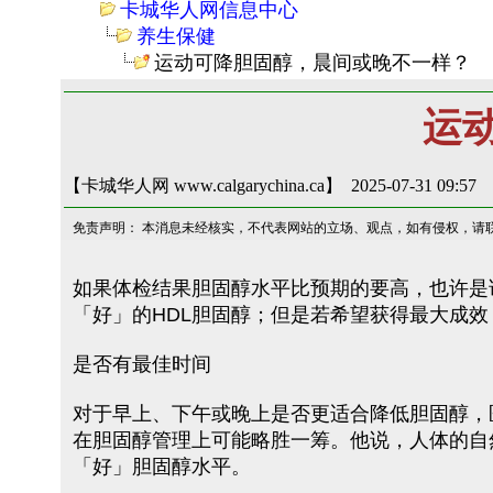
卡城华人网信息中心
养生保健
运动可降胆固醇，晨间或晚不一样？
运
【卡城华人网 www.calgarychina.ca】 2025-07-31 09:57
免责声明： 本消息未经核实，不代表网站的立场、观点，如有侵权，请
如果体检结果胆固醇水平比预期的要高，也许是该改
「好」的HDL胆固醇；但是若希望获得最大成
是否有最佳时间
对于早上、下午或晚上是否更适合降低胆固醇，
在胆固醇管理上可能略胜一筹。他说，人体的自
「好」胆固醇水平。