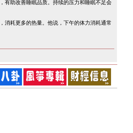
，有助改善睡眠品质。持续的压力和睡眠不足会
，消耗更多的热量。他说，下午的体力消耗通常