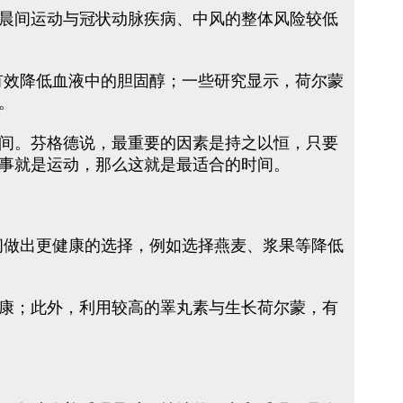
晨间运动与冠状动脉疾病、中风的整体风险较低
有效降低血液中的胆固醇；一些研究显示，荷尔蒙
。
间。芬格德说，最重要的因素是持之以恒，只要
事就是运动，那么这就是最适合的时间。
间做出更健康的选择，例如选择燕麦、浆果等降低
康；此外，利用较高的睪丸素与生长荷尔蒙，有