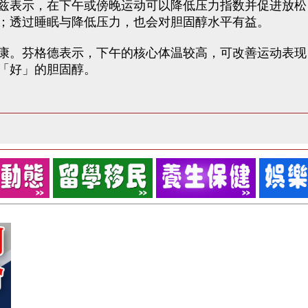
兹表示，在下午或傍晚运动可以降低压力指数并促进放松
；透过睡眠与降低压力，也会对胆固醇水平有益。
康。芬格德表示，下午的核心体温较高，可改善运动表现
「好」的胆固醇。