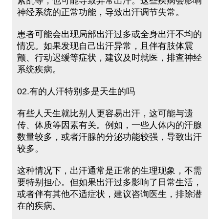
紊乱等，也可能导致异常出汗。这些疾病会影响
神经系统的正常功能，导致出汗调节失常。
患者可能会出现局部出汗过多或全身出汗不均的
情况。如果发现自己出汗异常，且伴有肢体震
颤、行动迟缓等症状，建议及时就医，排查神经
系统疾病。
02.有的人汗特别多是天生的吗
有些人天生就比别人更容易出汗，这可能与遗
传、体质等因素有关。例如，一些人体内的汗腺
数量较多，或者汗腺的分泌功能较强，导致出汗
较多。
这种情况下，出汗通常是正常的生理现象，不需
要特别担心。但如果出汗过多影响了日常生活，
或者伴有其他不适症状，建议咨询医生，排除潜
在的疾病。