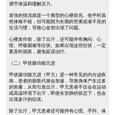
调节体温和缓解压力。
老张的情况就是一个典型的心梗前兆。他平时虽
然体格不错，但可能因为长期的劳累或者不良的
生活习惯，导致心血管出现了问题。
心梗发作前，除了出汗，还可能伴有胸闷、心
慌、呼吸困难等症状。如果出现这些症状，一定
要及时就医，避免延误治疗。
（二）甲状腺功能亢进
甲状腺功能亢进（甲亢）是一种常见的内分泌疾
病，患者的新陈代谢会加速，导致身体产生过多
的热量，从而引发出汗。甲亢患者不仅会在运动
或高温环境下出汗，即使在安静的状态下，也会
出现多汗的症状。
除了出汗，甲亢患者还可能伴有心慌、手抖、体