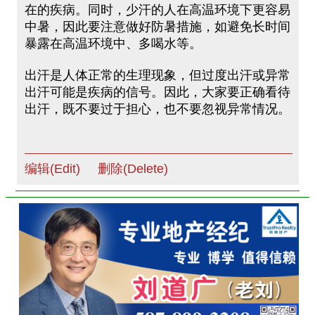
在的疾病。同时，少汗的人在高温环境下更容易
中暑，因此要注意做好防暑措施，如避免长时间
暴露在高温环境中、多喝水等。
出汗是人体正常的生理现象，但过度出汗或异常
出汗可能是疾病的信号。因此，大家要正确看待
出汗，既不要过于担心，也不要忽视异常情况。
编辑(Edit)
删除(Delete)