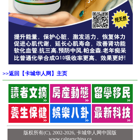
>>
返回【卡城华人网】主页
版权所有(C), 2002-2026,
卡城华人网中国版
www.calgarychina.ca