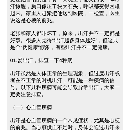
汗惊醒，胸口像压了块大石头，呼吸都变得困难
起来。家里人赶紧把他送到医院，一检查，医生
说这是心梗的前兆。
老张和家人都吓坏了，原来，出汗并不一定都是
好事。很多人觉得“出汗越多身体越好”，但这只
是个“伪健康”假象，有些出汗并不一定健康。
01.爱出汗，排查一下4种病
出汗虽然是人体正常的生理现象，但过度出汗或
者在不正常的时机出汗，可能是一种疾病的信
号。以下几种疾病可能会导致异常出汗，大家一
定要注意排查。
（一）心血管疾病
出汗是心血管疾病的一个常见症状，尤其是心梗
的前兆。当心脏供血不足时，身体会通过出汗来