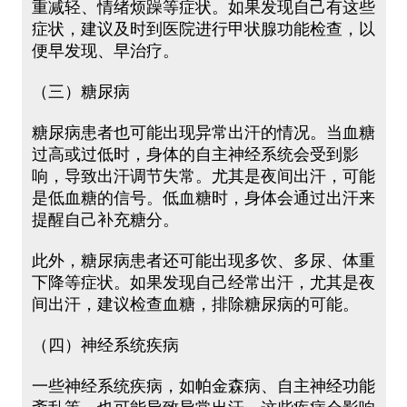
重减轻、情绪烦躁等症状。如果发现自己有这些
症状，建议及时到医院进行甲状腺功能检查，以
便早发现、早治疗。
（三）糖尿病
糖尿病患者也可能出现异常出汗的情况。当血糖
过高或过低时，身体的自主神经系统会受到影
响，导致出汗调节失常。尤其是夜间出汗，可能
是低血糖的信号。低血糖时，身体会通过出汗来
提醒自己补充糖分。
此外，糖尿病患者还可能出现多饮、多尿、体重
下降等症状。如果发现自己经常出汗，尤其是夜
间出汗，建议检查血糖，排除糖尿病的可能。
（四）神经系统疾病
一些神经系统疾病，如帕金森病、自主神经功能