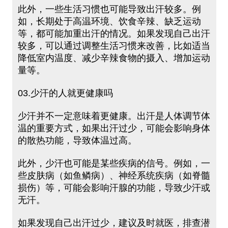
此外，一些生活习惯也可能导致出汗较多。例
如，长期处于高温环境、饮食辛辣、缺乏运动
等，都可能加重出汗的情况。如果发现自己出汗
较多，可以通过调整生活习惯来改善，比如适当
降低室内温度、减少辛辣食物的摄入、增加运动
量等。
03.少汗的人就更健康吗
少汗并不一定意味着更健康。出汗是人体调节体
温的重要方式，如果出汗过少，可能会影响身体
的散热功能，导致体温过高。
此外，少汗也可能是某些疾病的信号。例如，一
些皮肤病（如鱼鳞病）、神经系统疾病（如脊髓
损伤）等，可能会影响汗腺的功能，导致少汗或
无汗。
如果发现自己出汗过少，建议及时就医，排查潜