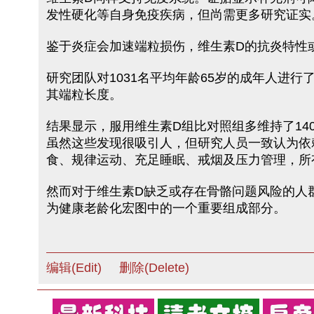
发性硬化等自身免疫疾病，但尚需更多研究证实
鉴于炎症会加速端粒损伤，维生素D的抗炎特性
研究团队对1031名平均年龄65岁的成年人进
其端粒长度。
结果显示，服用维生素D组比对照组多维持了14
虽然这些发现很吸引人，但研究人员一致认为依
食、规律运动、充足睡眠、戒烟及压力管理，所
然而对于维生素D缺乏或存在骨骼问题风险的人
为健康老龄化宏图中的一个重要组成部分。
编辑(Edit)
删除(Delete)