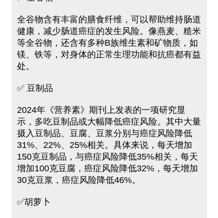
全谷物含有丰富的膳食纤维，可以帮助维持肠道
健康，减少肠道癌症的发生风险。像燕麦、糙米
等全谷物，还含有多种B族维生素和矿物质，如
镁、铁等，对身体的正常生理功能和抗癌都有益
处。
✅ 豆制品
2024年《营养素》期刊上发表的一项研究显
示，多吃豆制品或大幅降低癌症风险。其中大量
摄入豆制品、豆腐、豆浆分别与癌症风险降低
31%、22%、25%相关。具体来说，每天增加
150克豆制品，与癌症风险降低35%相关，每天
增加100克豆腐，癌症风险降低32%，每天增加
30克豆浆，癌症风险降低46%。
✅胡萝卜