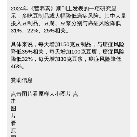
2024年《营养素》期刊上发表的一项研究显
示，多吃豆制品或大幅降低癌症风险。其中大量
摄入豆制品、豆腐、豆浆分别与癌症风险降低
31%、22%、25%相关。
具体来说，每天增加150克豆制品，与癌症风险
降低35%相关，每天增加100克豆腐，癌症风险
降低32%，每天增加30克豆浆，癌症风险降低
46%。
赞助信息
点击图片看原样大小图片 点
击
图
片
看
原