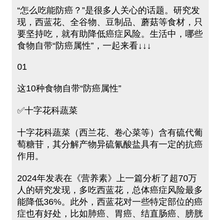
“怎么吃能防癌？”是很多人关心的话题。研究发
现，西蓝花、全谷物、豆制品、蘑菇等食材，只
要坚持吃，就有助降低癌症风险。生活中，哪些
食物自带“防癌属性”，一起来看↓↓↓
01
这10种食物自带“防癌属性”
✅十字花科蔬菜
十字花科蔬菜（西兰花、卷心菜等）含有硫代葡
萄糖苷，其分解产物异硫氰酸盐具有一定的抗癌
作用。
2024年发表在《营养素》上一篇分析了超70万
人的研究发现，多吃西蓝花，总体癌症风险最多
能降低36%。此外，西蓝花对一些特定部位的癌
症也有好处，比如肺癌、胃癌、结直肠癌、膀胱