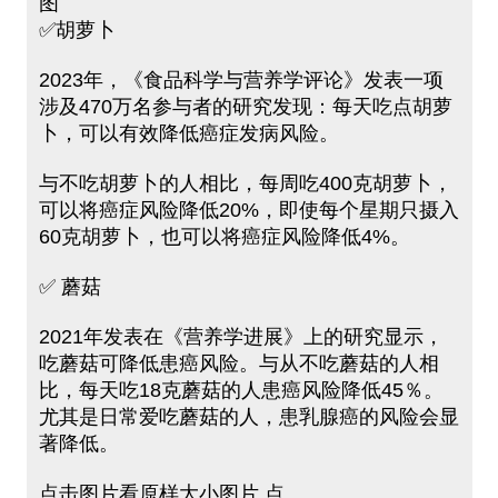
图
✅胡萝卜
2023年，《食品科学与营养学评论》发表一项
涉及470万名参与者的研究发现：每天吃点胡萝
卜，可以有效降低癌症发病风险。
与不吃胡萝卜的人相比，每周吃400克胡萝卜，
可以将癌症风险降低20%，即使每个星期只摄入
60克胡萝卜，也可以将癌症风险降低4%。
✅ 蘑菇
2021年发表在《营养学进展》上的研究显示，
吃蘑菇可降低患癌风险。与从不吃蘑菇的人相
比，每天吃18克蘑菇的人患癌风险降低45％。
尤其是日常爱吃蘑菇的人，患乳腺癌的风险会显
著降低。
点击图片看原样大小图片 点