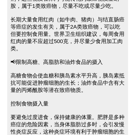
胺，属于1类致癌物，尽量不吃或尽量少吃。
长期大量食用红肉（如牛肉、猪肉）与结直肠癌
等癌症的发生有关，属于2A类致癌物，可以吃
但要控制食用量。世界卫生组织建议，每周食用
红肉的量不应超过500克，并尽量少食用加工肉
类。
📢限制高糖、高脂肪和油炸食品的摄入
高糖食物会使血糖和胰岛素水平升高，胰岛素抵
抗可能促进肿瘤细胞的生长；油炸食品中含有大
量的丙烯酰胺等潜在致癌物质。
控制食物摄入量
要避免过度进食，保持健康的体重。肥胖是多种
癌症的危险因素，当身体脂肪过多时，会引发慢
性炎症反应，这种炎症环境有利于肿瘤细胞的生