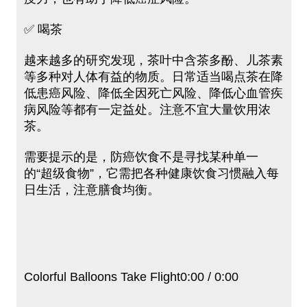
✅ 喝茶
越来越多的研究发现，茶叶中含茶多酚、儿茶素
等多种对人体有益的物质。日常适当喝点茶在降
低患癌风险、降低全因死亡风险、降低心血管疾
病风险等都有一定益处。注意不宜大量饮用浓
茶。
需要提示的是，防癌饮食不是寻找某种单一
的“超级食物”，它需把各种健康饮食习惯融入每
日生活，注意膳食均衡。
Colorful Balloons Take Flight0:00 / 0:00