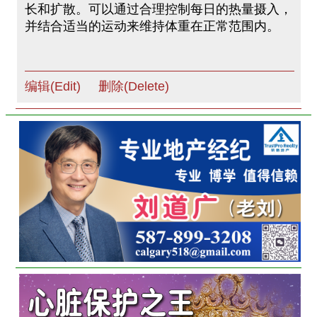
长和扩散。可以通过合理控制每日的热量摄入，
并结合适当的运动来维持体重在正常范围内。
编辑(Edit)
删除(Delete)