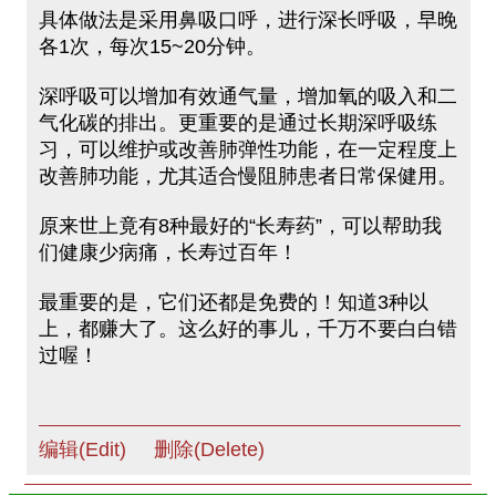
具体做法是采用鼻吸口呼，进行深长呼吸，早晚
各1次，每次15~20分钟。
深呼吸可以增加有效通气量，增加氧的吸入和二
气化碳的排出。更重要的是通过长期深呼吸练
习，可以维护或改善肺弹性功能，在一定程度上
改善肺功能，尤其适合慢阻肺患者日常保健用。
原来世上竟有8种最好的“长寿药”，可以帮助我
们健康少病痛，长寿过百年！
最重要的是，它们还都是免费的！知道3种以
上，都赚大了。这么好的事儿，千万不要白白错
过喔！
编辑(Edit)
删除(Delete)