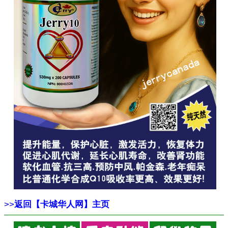
>>
返回【卡城华人网】主页