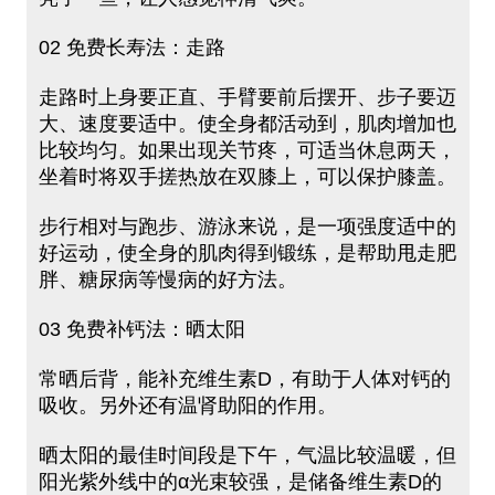
02 免费长寿法：走路
走路时上身要正直、手臂要前后摆开、步子要迈
大、速度要适中。使全身都活动到，肌肉增加也
比较均匀。如果出现关节疼，可适当休息两天，
坐着时将双手搓热放在双膝上，可以保护膝盖。
步行相对与跑步、游泳来说，是一项强度适中的
好运动，使全身的肌肉得到锻练，是帮助甩走肥
胖、糖尿病等慢病的好方法。
03 免费补钙法：晒太阳
常晒后背，能补充维生素D，有助于人体对钙的
吸收。另外还有温肾助阳的作用。
晒太阳的最佳时间段是下午，气温比较温暖，但
阳光紫外线中的α光束较强，是储备维生素D的