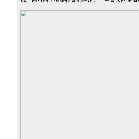
成，两者的平衡维持骨的稳定。一旦骨头的生成