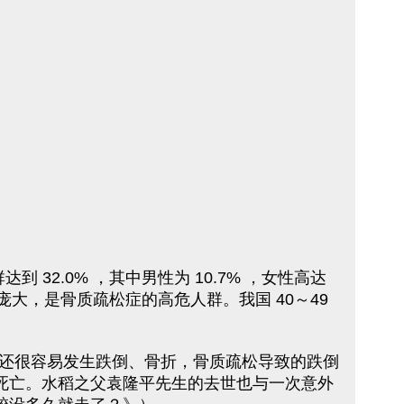
 32.0% ，其中男性为 10.7% ，女性高达
大，是骨质疏松症的高危人群。我国 40～49
还很容易发生跌倒、骨折，骨质疏松导致的跌倒
内死亡。水稻之父袁隆平先生的去世也与一次意外