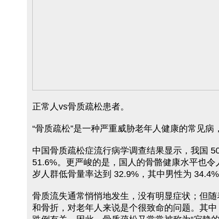
正常人vs骨质疏松患者。
“骨质疏松”是一种严重威胁老年人健康的常见病
中国骨质疏松症流行病学调查结果显示，我国 50 岁
51.6%。更严峻的是，国人的骨骼健康水平也
岁人群低骨量率达到 32.9%，其中男性为 34.4% 
骨质流失通常悄悄地发生，没有明显症状；但随
和骨折，对老年人来说是个很致命的问题。其中