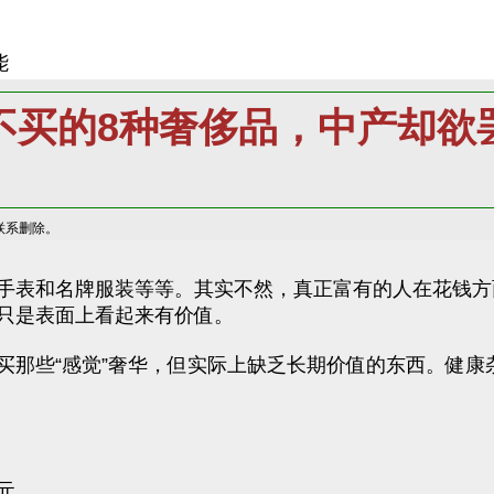
能
不买的8种奢侈品，中产却欲
联系删除。
手表和名牌服装等等。其实不然，真正富有的人在花钱方
只是表面上看起来有价值。
那些“感觉”奢华，但实际上缺乏长期价值的东西。健康杂志
元。