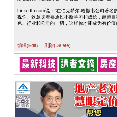
LinkedIn.com说：“在伯克希尔‧哈撒
视你。这意味着要通过不断学习和成长，超越自
色、行业和公司的一切，这样你才能成为有价值
编辑(Edit)
删除(Delete)