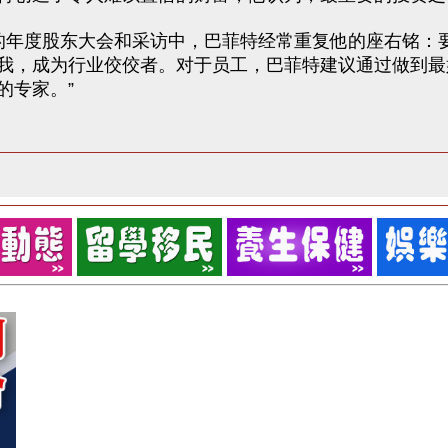
韦公司著名的年度股东大会和采访中，巴菲特经常重复他的座右
我，成为行业佼佼者。对于员工，巴菲特建议通过做到最
的专家。”