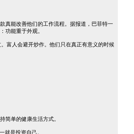
新款真能改善他们的工作流程。据报道，巴菲特一
息是：功能重于外观。
错过。富人会避开炒作。他们只在真正有意义的时候
保持简单的健康生活方式。
一就是投资自己。