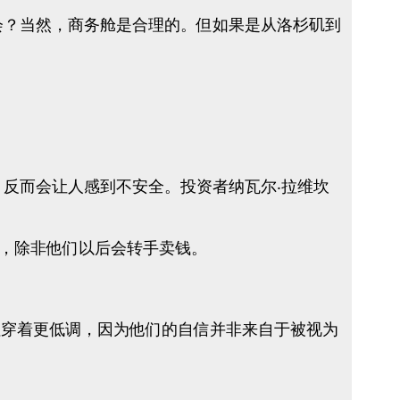
开会？当然，商务舱是合理的。但如果是从洛杉矶到
，反而会让人感到不安全。投资者纳瓦尔‧拉维坎
，除非他们以后会转手卖钱。
人往往穿着更低调，因为他们的自信并非来自于被视为