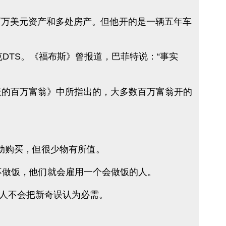
拥有数百万美元资产和多处房产。但他开的是一辆五年车
克DTS。《福布斯》曾报道，巴菲特说：“事实
壁的百万富翁》中所指出的，大多数百万富翁开的
动购买，但很少物有所值。
不做饭，他们就会雇用一个会做饭的人。
人不会把新奇误认为必需。