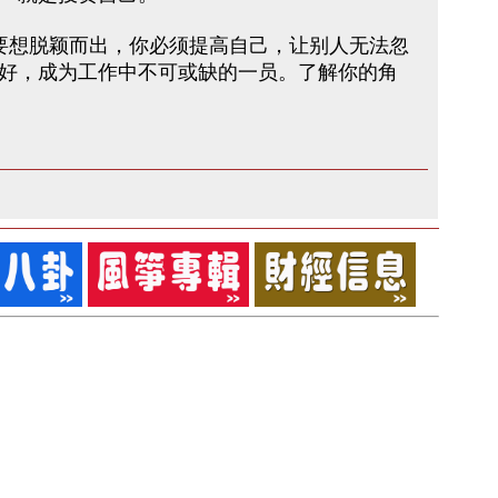
铭：要想脱颖而出，你必须提高自己，让别人无法忽
好，成为工作中不可或缺的一员。了解你的角