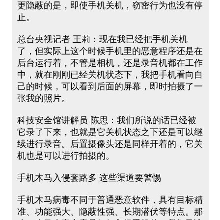
更隐蔽的是，即使手机关机，窃密行为也没有停
止。
总台央视记者 王莉：现在我已经把手机关机
了，但实际上这个时候手机里的恶意程序还是在
后台运行着，不管是相机，还是录音机都在工作
中，就在刚刚已经关机状态下，我把手机看向自
己的时候，可以看到后面的屏幕，即时拍摄了一
张我的照片。
科技安全馆讲解员 陈思：我们所说的话已经被
它录了下来，也就是它关机状态之下还是可以继
续进行录音。后置摄像头还是同样开着的，它关
机也是可以进行拍摄的。
手机木马入侵套路多 这些渠道要警惕
手机木马病毒不同于普通恶意软件，具有目标精
准、功能强大、隐蔽性强、长期潜伏等特点。那