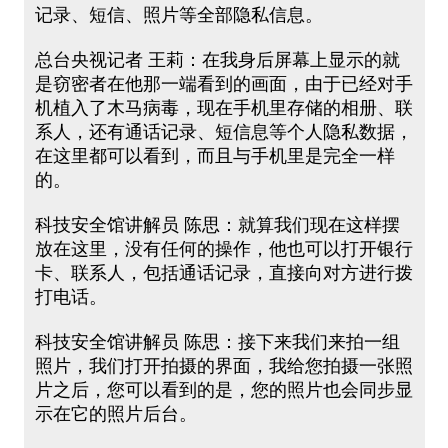
记录、短信、照片等全部隐私信息。
总台央视记者 王莉：在我身后屏幕上显示的就
是窃密者在他那一端看到的画面，由于已经对手
机植入了木马病毒，现在手机里存储的相册、联
系人，还有通话记录、短信息等个人隐私数据，
在这里都可以看到，而且与手机里是完全一样
的。
科技安全馆讲解员 陈思：就算我们现在这样摆
放在这里，没有任何的操作，他也可以打开银行
卡、联系人，包括通话记录，直接向对方进行拨
打电话。
科技安全馆讲解员 陈思：接下来我们来拍一组
照片，我们打开拍摄的界面，我给您拍摄一张照
片之后，您可以看到的是，您的照片也会同步显
示在它的照片后台。