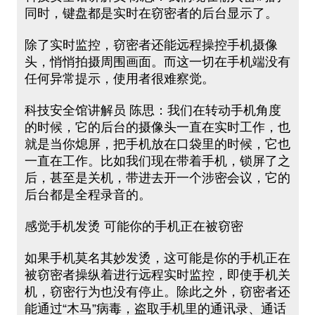
同时，键盘都是实时在窃密者的后台显示了。
除了实时监控，窃密者还能远程操控手机摄像
头，悄悄拍摄周围画面。而这一切在手机端没有
任何异常提示，使用者很难察觉。
科技安全馆讲解员 陈思：我们在转动手机角度
的时候，它的后台的摄像头一直在实时工作，也
就是当你熄屏，把手机放在口袋里的时候，它也
一直在工作。比如我们现在带着手机，锁屏了之
后，甚至是关机，带进去开一个涉密会议，它的
后台都是全程录音的。
感觉手机发烫 可能你的手机正在被窃密
如果手机莫名其妙发烫，这可能是你的手机正在
被窃密者操纵着进行远程实时监控，即使手机关
机，窃密行为也没有停止。除此之外，窃密者还
能通过“木马”病毒，盗取手机里的通讯录、通话