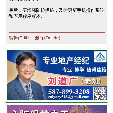
最后，要增强防护措施，及时更新手机操作系统
和应用程序版本。
编辑(Edit)
删除(Delete)