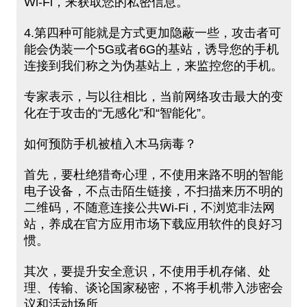
Wi-Fi，来获取您的私密信息。
4.第四种可能就是方式更加隐蔽一些，攻击者可
能会伪装一个5G或者6G的基站，诱导您的手机
连接到我们称之为伪基站上，来监控您的手机。
专家表示，与以往相比，当前网络攻击最大的变
化在于攻击的“无感化”和“智能化”。
如何预防手机被植入木马病毒？
首先，要杜绝猎奇心理，不使用来路不明的智能
电子设备，不点击陌生链接，不扫描来历不明的
二维码，不随意连接公共Wi-Fi，不浏览非法网
站，养成在官方应用市场下载应用软件的良好习
惯。
其次，要提升安全意识，不使用手机存储、处
理、传输、谈论国家秘密，不将手机带入涉密会
议和活动场所。