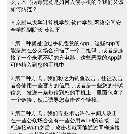
么，木马病毒究竟是如何入侵手机的？我们又该
如何防范？
南京邮电大学计算机学院 软件学院 网络空间安
全学院副院长 黄海平：
1.第一种就是通过手机恶意的App，这些App可
能是您在公众场合扫描了一个二维码，或者是连
接了一个来源不明的充电器，这些恶意的App就
可能植入到您的手机中。
2.第二种方式，我们称之为钓鱼攻击，往往攻击
者会使用一些官方的信息，或者是一些您的中奖
信息，发送一条短信到您的手机上，里面包含了
一个链接，然后诱导您点击这个链接。
3.第三种方式，我们专业术语叫作中间人攻击，
在一些公众场合会有一些公用Wi-Fi的连接，当
您连接Wi-Fi之后，攻击者就可能通过同样连接