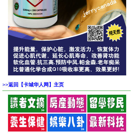
>>
返回【卡城华人网】主页