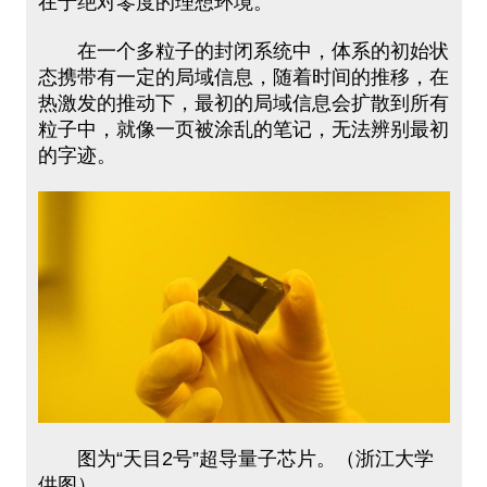
在于绝对零度的理想环境。
在一个多粒子的封闭系统中，体系的初始状
态携带有一定的局域信息，随着时间的推移，在
热激发的推动下，最初的局域信息会扩散到所有
粒子中，就像一页被涂乱的笔记，无法辨别最初
的字迹。
图为“天目2号”超导量子芯片。（浙江大学
供图）