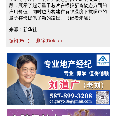
段，展示了超导量子芯片在模拟新奇物态方面的
应用价值，同时也为构建在有限温度下抗噪声的
量子存储提供了新的路径。（记者朱涵）
来源：新华社
编辑(Edit)
删除(Delete)