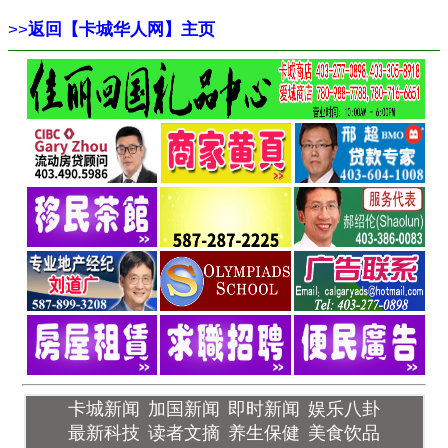
>>
返回【卡城华人网】主页
卡城新闻
加国新闻
即时新闻
娱乐八卦
最新科技
读者文摘
养生保健
美食饮品