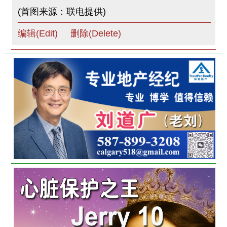
(首图来源：联电提供)
编辑(Edit)
删除(Delete)