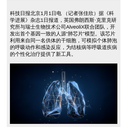
科技日报北京1月1日电 （记者张佳欣）据《科
学进展》杂志1日报道，英国弗朗西斯·克里克研
究所与瑞士生物技术公司AlveoliX联合团队，开
发出首个基因一致的人源“肺芯片”模型。该芯片
利用来自同一名供体的干细胞，可模拟个体肺泡
的呼吸动作和感染反应，为结核病等呼吸道疾病
的个性化治疗提供了新工具。