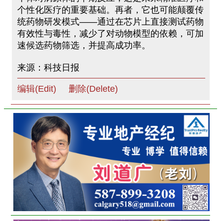
个性化医疗的重要基础。再者，它也可能颠覆传
统药物研发模式——通过在芯片上直接测试药物
有效性与毒性，减少了对动物模型的依赖，可加
速候选药物筛选，并提高成功率。
来源：科技日报
编辑(Edit)
删除(Delete)