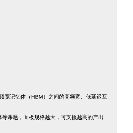
及高频宽记忆体（HBM）之间的高频宽、低延迟互
下降等课题，面板规格越大，可支援越高的产出