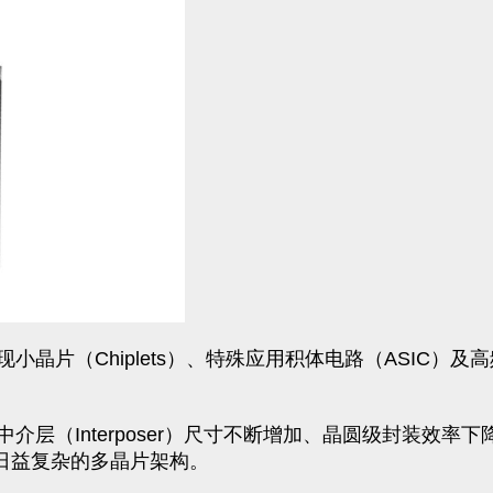
晶片（Chiplets）、特殊应用积体电路（ASIC）
层（Interposer）尺寸不断增加、晶圆级封装效率
整合日益复杂的多晶片架构。