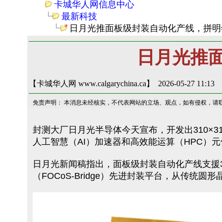
卡城华人网信息中心
最新科技
日月光推面板级封装自动化产线，拼明
日月光推
【卡城华人网 www.calgarychina.ca】 2026-05-27 11:13
免责声明： 本消息未经核实，不代表网站的立场、观点，如有侵权，请
封测大厂日月光半导体今天宣布，开发出310×310m
人工智慧（AI）加速器和高效能运算（HPC）
日月光新闻稿指出，面板级封装自动化产线支援3
（FOCoS-Bridge）先进封装平台，从传