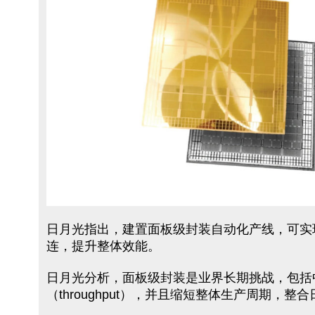
日月光指出，建置面板级封装自动化产线，可实现小
连，提升整体效能。
日月光分析，面板级封装是业界长期挑战，包括中介
（throughput），并且缩短整体生产周期，