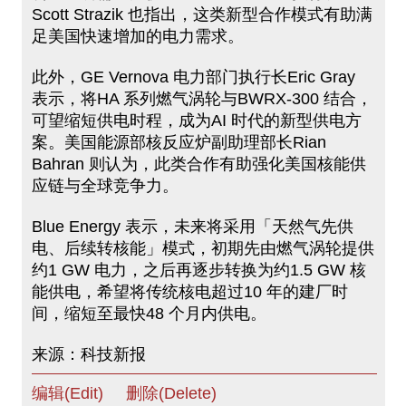
Scott Strazik 也指出，这类新型合作模式有助满
足美国快速增加的电力需求。
此外，GE Vernova 电力部门执行长Eric Gray
表示，将HA 系列燃气涡轮与BWRX-300 结合，
可望缩短供电时程，成为AI 时代的新型供电方
案。美国能源部核反应炉副助理部长Rian
Bahran 则认为，此类合作有助强化美国核能供
应链与全球竞争力。
Blue Energy 表示，未来将采用「天然气先供
电、后续转核能」模式，初期先由燃气涡轮提供
约1 GW 电力，之后再逐步转换为约1.5 GW 核
能供电，希望将传统核电超过10 年的建厂时
间，缩短至最快48 个月内供电。
来源：科技新报
编辑(Edit)
删除(Delete)