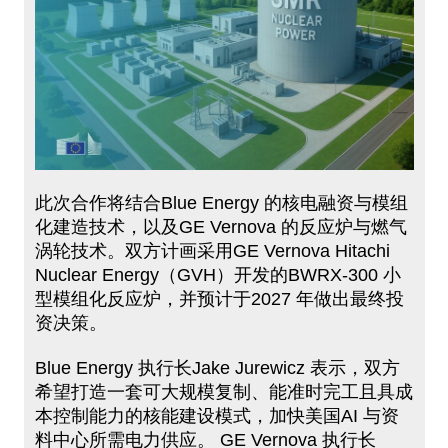
此次合作将结合Blue Energy 的核电融资与模组
化建造技术，以及GE Vernova 的反应炉与燃气
涡轮技术。双方计画采用GE Vernova Hitachi
Nuclear Energy（GVH）开发的BWRX-300 小
型模组化反应炉，并预计于2027 年做出最终投
资决策。
Blue Energy 执行长Jake Jurewicz 表示，双方
希望打造一套可大规模复制、能准时完工且具成
本控制能力的核能建设模式，加快美国AI 与资
料中心所需电力供应。 GE Vernova 执行长