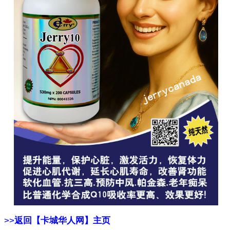
>>
返回【卡城华人网】主页