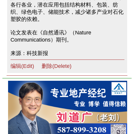
各行各业，潜在应用包括结构材料、包装、纺
织、绿色电子、储能技术，减少诸多产业对石化
塑胶的依赖。
论文发表在《自然通讯》（Nature
Communications）期刊。
来源：科技新报
编辑(Edit)
删除(Delete)