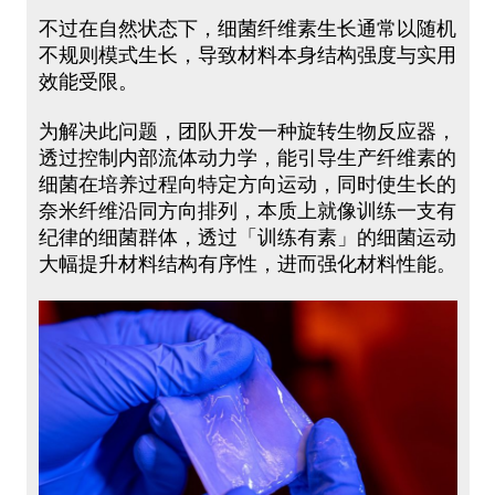
不过在自然状态下，细菌纤维素生长通常以随机
不规则模式生长，导致材料本身结构强度与实用
效能受限。
为解决此问题，团队开发一种旋转生物反应器，
透过控制内部流体动力学，能引导生产纤维素的
细菌在培养过程向特定方向运动，同时使生长的
奈米纤维沿同方向排列，本质上就像训练一支有
纪律的细菌群体，透过「训练有素」的细菌运动
大幅提升材料结构有序性，进而强化材料性能。