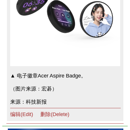
▲ 电子徽章Acer Aspire Badge。
（图片来源：宏碁）
来源：科技新报
编辑(Edit)
删除(Delete)