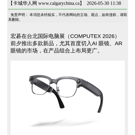
【卡城华人网 www.calgarychina.ca】 2026-05-30 11:38
免责声明： 本消息未经核实，不代表网站的立场、观点，如有侵权，请联
系删除。
宏碁在台北国际电脑展（COMPUTEX 2026）
前夕推出多款新品，尤其首度切入AI 眼镜、AR
眼镜的市场，在产品组合上布局更广。