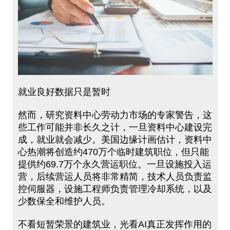
就业良好数据只是暂时
然而，研究资料中心劳动力市场的专家警告，这
些工作可能并非长久之计，一旦资料中心建设完
成，就业就会减少。美国边缘计画估计，资料中
心热潮将创造约470万个临时建筑职位，但只能
提供约69.7万个永久营运职位。一旦设施投入运
营，后续营运人员将非常精简，技术人员负责监
控伺服器，设施工程师负责管理冷却系统，以及
少数保全和维护人员。
不看短暂荣景的建筑业，光看AI真正发挥作用的