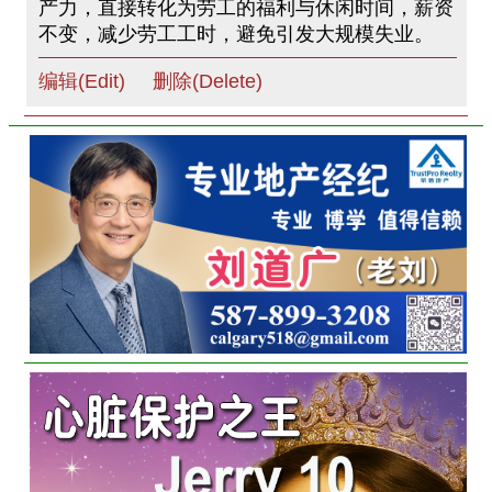
产力，直接转化为劳工的福利与休闲时间，薪资
不变，减少劳工工时，避免引发大规模失业。
编辑(Edit)
删除(Delete)