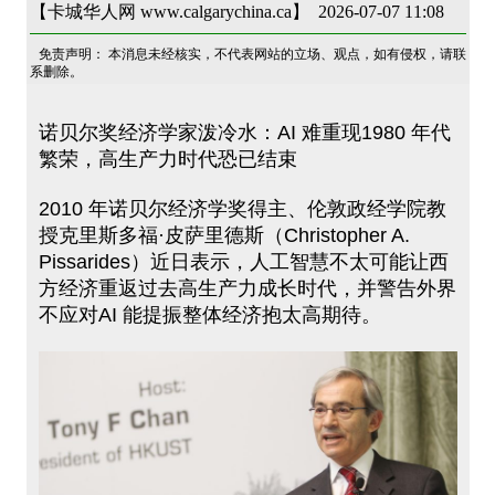
【卡城华人网 www.calgarychina.ca】 2026-07-07 11:08
免责声明： 本消息未经核实，不代表网站的立场、观点，如有侵权，请联
系删除。
诺贝尔奖经济学家泼冷水：AI 难重现1980 年代
繁荣，高生产力时代恐已结束
2010 年诺贝尔经济学奖得主、伦敦政经学院教
授克里斯多福·皮萨里德斯（Christopher A.
Pissarides）近日表示，人工智慧不太可能让西
方经济重返过去高生产力成长时代，并警告外界
不应对AI 能提振整体经济抱太高期待。