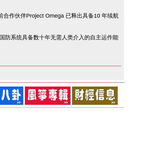
伙伴Project Omega 已释出具备10 年续航
国防系统具备数十年无需人类介入的自主运作能