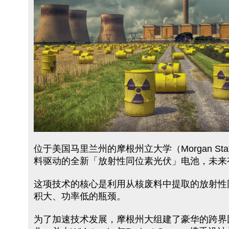
位于美国马里兰州的摩根州立大学（Morgan Sta
料驱动的全新「放射性同位素光伏」电池，未来有
这项技术的核心是利用从核废料中提取的放射性同位
积大、功率低的瓶颈。
为了加速技术发展，摩根州大组建了豪华的跨界团