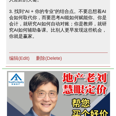
3. 找到“AI + 你的专业”的结合点。不要总想着AI
会如何取代你，而要思考AI能如何赋能你。你是
会计，就研究AI如何自动对账；你是教师，就研
究AI如何辅助备课。比别⼈更早发现这些机会，
你就是赢家。
编辑(Edit)
删除(Delete)