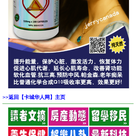
>>
返回【卡城华人网】主页