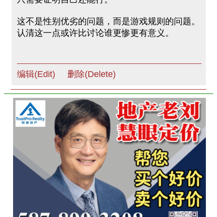
这不是性别优劣的问题，而是游戏规则的问题。
认清这一点或许比讨论谁更惨更有意义。
编辑(Edit)
删除(Delete)