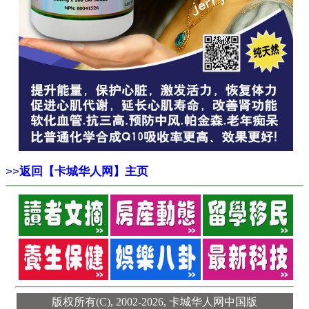
>>
返回【卡城华人网】主页
版权所有(C), 2002-2026,
卡城华人网中国版