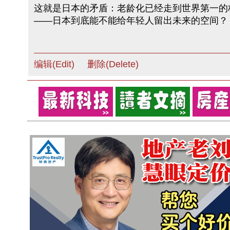
这就是日本的矛盾：老龄化已经走到世界第一的
——日本到底能不能给年轻人留出未来的空间？
编辑(Edit)
删除(Delete)