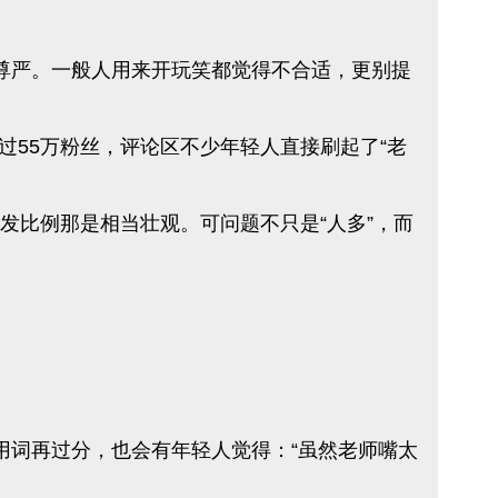
尊严。一般人用来开玩笑都觉得不合适，更别提
55万粉丝，评论区不少年轻人直接刷起了“老
发比例那是相当壮观。可问题不只是“人多”，而
用词再过分，也会有年轻人觉得：“虽然老师嘴太