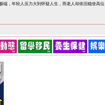
极端，年轻人压力大到怀疑人生，而老人却依旧稳坐高位