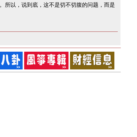
。所以，说到底，这不是切不切腹的问题，而是