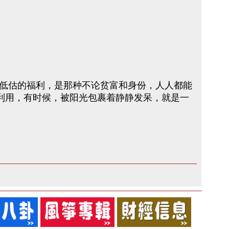
低估的福利，是那种不论贫富和身份，人人都能
利用，有时候，被阳光包裹着静静发呆，就是一