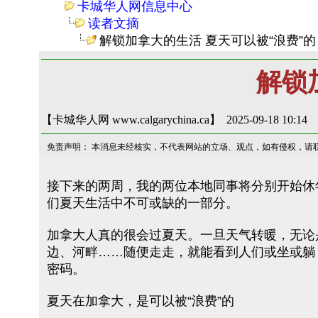
卡城华人网信息中心
读者文摘
解锁加拿大的生活 夏天可以被“浪费”的
解锁
【卡城华人网 www.calgarychina.ca】 2025-09-18 10:14
免责声明： 本消息未经核实，不代表网站的立场、观点，如有侵权，请
接下来的两周，我的两位本地同事将分别开始休年假。
们夏天生活中不可或缺的一部分。
加拿大人真的很会过夏天。一旦天气转暖，无论
边、河畔……随便走走，就能看到人们或坐或躺
密码。
夏天在加拿大，是可以被“浪费”的