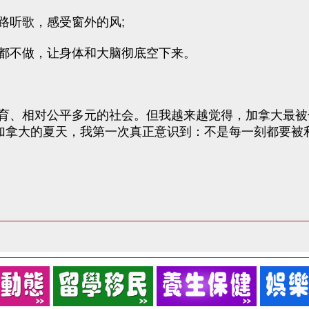
路听歌，感受窗外的风;
都不做，让身体和大脑彻底空下来。
育、相对公平多元的社会。但我越来越觉得，加拿大最被
在加拿大的夏天，我第一次真正意识到：不是每一刻都要被