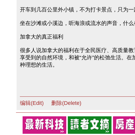
开车到几百公里外小镇，不为打卡景点，只为一
坐在沙滩或小溪边，听海浪或流水的声音，什么
加拿大的真正福利
很多人说加拿大的福利在于全民医疗、高质量教
享受到的自然环境，和被“允许”的松弛生活。
种理想的生活。
编辑(Edit)
删除(Delete)