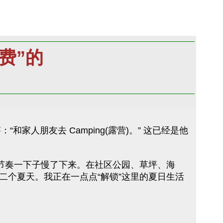
费”的
人朋友去 Camping(露营)。” 这已经是他
节奏一下子慢了下来。在社区公园、草坪、海
个夏天。我正在一点点“解锁”这里的夏日生活