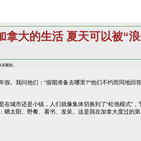
加拿大的生活 夏天可以被“浪
联系删除。
我问他们：“假期准备去哪里?”他们不约而同地回答：“和家
是在城市还是小镇，人们就像集体切换到了“松弛模式”，
：晒太阳、野餐、看书、发呆。这是我在加拿大度过的第二