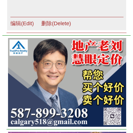
编辑(Edit)
删除(Delete)