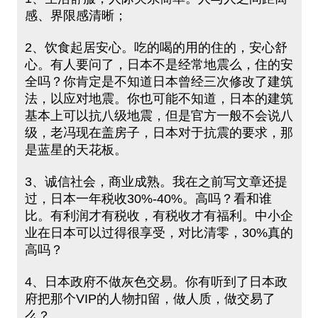
感、界限感清晰；
2、饮食起居安心。吃的喝的用的住的，安心舒
心。有人要问了，日本不是经常地震么，住的安
全吗？你肯定是不知道日本曾经三次修改了建筑
法，以应对地震。你也可能不知道，日本的建筑
基本上可以抗八级地震，但是官方一般不会说八
级，老冯现在盖房子，日本对于抗震的要求，那
是蓝星的天花板。
3、诚信社会，商业成熟。我在之前写文章还提
过，日本一年税收30%-40%。高吗？看和谁
比。有利润才有税收，有税收才有福利。中小企
业在日本可以过得很享受，对比清零，30%真的
高吗？
4、日本政府不做灰色交易。你有听到了日本政
府把那个VIP的人物扣留，做人质，做交易了
么？