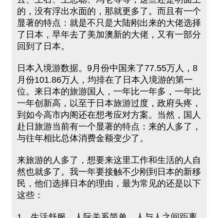
的，没有浮出水面的，那就更多了。而且有一个
显著的特点：就是不只是大陆刚出来的大佬选择
了日本，早年去了美加澳新的大佬，又有一部分
回到了日本。
日本入境游数据。9月份中国来了77.55万人，8
月份101.86万人，均排在了日本入境游的第一
位。来日本的旅游国人，一年比一年多，一年比
一年创新高，以至于日本旅游过度，政府头疼，
到如今高市内阁还在想考应对方案。当然，国人
赴日旅游当前有一个显著的特点：来的人多了，
与往年相比总体消费金额变少了。
来旅游的人多了，想要来这里工作和生活的人自
然也就多了。我一年要接触不少刚到日本的新移
民，他们选择日本的理由，最为常见的还是以下
这些：
1、生活舒服，人际关系简单。人与人之间距离