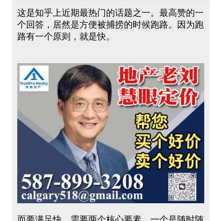
这是知乎上近期最热门的话题之一。最高赞的一
个回答，居然是方便被捕捞的时候跑路。因为跑
路有一个原则，就是快。
而要满足快，需要两个核心要素。一个是随时随