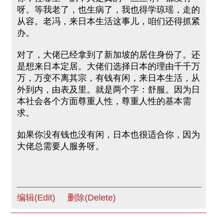
呀。等我老了，也生病了，我也得学琼瑶，走的
从容。老冯，来日本生活这事儿，咱们还得抓紧
办。
对了，大佬已经拿到了新加坡的居住身份了。还
是想来日本定居。大佬们选择日本的理由千千万
万，万变不离其宗，有钱有闲，来日本生活，从
外到内，由表及里。就是两个字：舒服。因为日
本社会各个方面尊重人性，尊重人性的基本需
求。
如果你没有钱也没有闲，日本也很适合你，因为
大佬总需要人服务呀。
编辑(Edit)
删除(Delete)