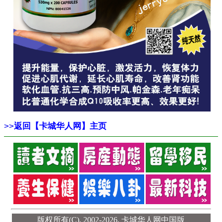
>>
返回【卡城华人网】主页
版权所有(C), 2002-2026,
卡城华人网中国版