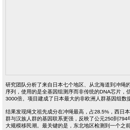
研究团队分析了来自日本七个地区、从北海道到冲绳的3
序列，使用的是全基因组测序而非传统的DNA芯片，
3000倍。项目建成了日本最大的非欧洲人群基因组数据
结果发现绳文祖先成分在冲绳最高，占28.5%，西日本
群与汉族人群的基因联系更强，反映了公元250到79
大规模移民潮。最关键的是，东北地区检测到一个之