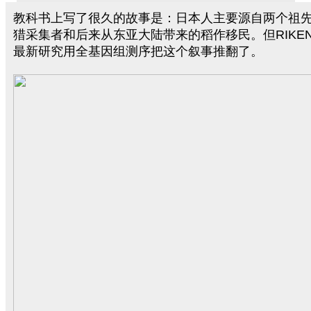
教科书上写了很久的故事是：日本人主要源自两个祖
猎采集者和后来从东亚大陆带来的稻作移民。但RIKE
最新研究用全基因组测序把这个叙事推翻了。