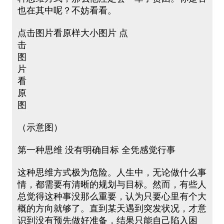
也在其中呢？不妨看看。
点击图片看原样大小图片 点
击
图
片
看
原
图
（示意图）
第一种思维 没有明确目标 全凭感觉行事
这种思维方式极为危险。人生中，无论做什么事
情，都需要有清晰的规划与目标。然而，有些人
总觉得这种事没那么重要，认为只要心里有个大
概的方向就够了。直到某天遇到突发状况，才意
识到没有预先做好准备，结果只能自己陷入困