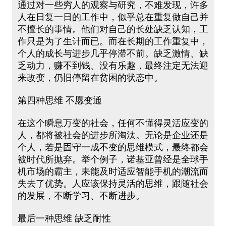
通过对一些穷人的观察与研究，不难发现，许多
人在日复一日的工作中，似乎总在重复做自己并
不擅长的事情。他们对自己的长处缺乏认知，工
作只是为了生计而已。而在长期的工作重复中，
个人的成长与进步几乎停滞不前。缺乏激情、缺
乏动力，赚不到钱、没有乐趣，最终注定无法迎
来改变，仍旧停留在贫困的状态中。
第四种思维 不愿变通
在这个瞬息万变的社会，任何不懂得灵活应变的
人，都将被社会的进步所淘汰。无论是企业还是
个人，若是固守一成不变的思维模式，最终都会
被时代所抛弃。举个例子，诺基亚曾经是全球手
机市场的霸主，未能及时适应智能手机的潮流而
失去了优势。人应该保持灵活的思维，跟随社会
的发展，不断学习、不断进步。
最后一种思维 缺乏耐性