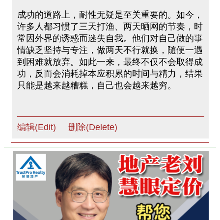
成功的道路上，耐性无疑是至关重要的。如今，
许多人都习惯了三天打渔、两天晒网的节奏，时
常因外界的诱惑而迷失自我。他们对自己做的事
情缺乏坚持与专注，做两天不行就换，随便一遇
到困难就放弃。如此一来，最终不仅不会取得成
功，反而会消耗掉本应积累的时间与精力，结果
只能是越来越糟糕，自己也会越来越穷。
编辑(Edit)
删除(Delete)