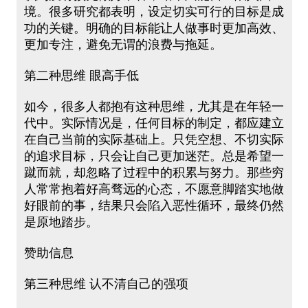
境。很多研究都表明，设定切实可行的目标是成
功的关键。明确的目标能让人做事时更加高效、
更加专注，避免无谓的浪费与拖延。
第二种思维 眼高手低
如今，很多人都抱有这种思维，尤其是在年轻一
代中。实际情况是，任何目标的制定，都应建立
在自己当前的实际基础上。只凭空想、不切实际
的追求目标，只会让自己更加迷茫。总是希望一
蹴而就，却忽略了过程中的积累与努力。那些穷
人常常抱着好高骛远的心态，不愿意脚踏实地做
好眼前的事，结果只会陷入恶性循环，最终仍然
是原地踏步。
赞助信息
第三种思维 认不清自己的强项