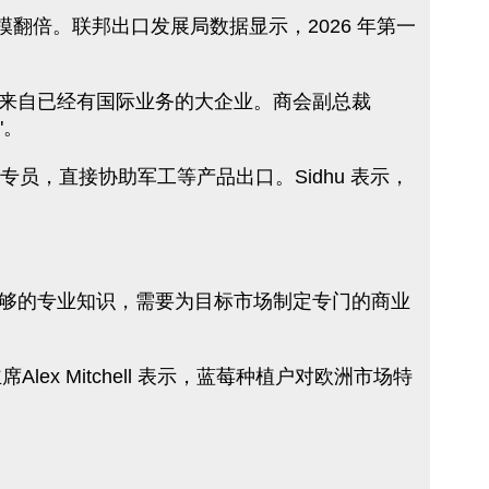
翻倍。联邦出口发展局数据显示，2026 年第一
长来自已经有国际业务的大企业。商会副总裁
"。
员，直接协助军工等产品出口。Sidhu 表示，
够的专业知识，需要为目标市场制定专门的商业
ex Mitchell 表示，蓝莓种植户对欧洲市场特