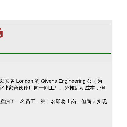
场
 的 Givens Engineering 公司为
德国企业家合伙使用同一间工厂、分摊启动成本，但
已经雇佣了一名员工，第二名即将上岗，但尚未实现