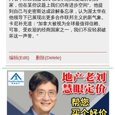
家，但在某些议题上我们仍有进步空间”。他提
到自己与史密斯达成谅解备忘录，认为渥太华在
他领导下已展现出更多合作联邦主义的新气象。
卡尼补充道：“加拿大被视为全球最值得信赖、
可靠、受欢迎的经商国家之一，我们不应轻易破
坏这一声誉。”
编辑(Edit)
删除(Delete)