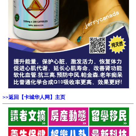
>>
返回【卡城华人网】主页