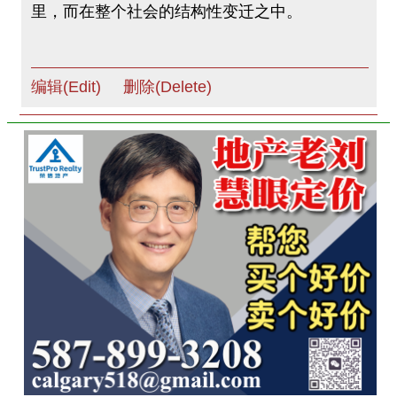
里，而在整个社会的结构性变迁之中。
编辑(Edit)
删除(Delete)