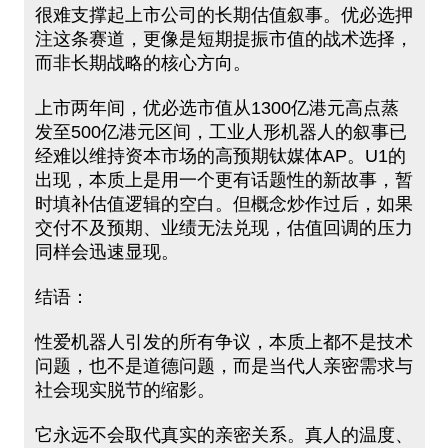
很难支撑起上市公司的长期估值叙事。优必选押
注这条赛道，更像是短期提振市值的战术选择，
而非长期战略的核心方向。
上市两年间，优必选市值从1300亿港元高点蒸
发至500亿港元区间，工业人形机器人的叙事已
经难以维持资本市场的高预期钛媒体AP。U1的
出现，本质上是用一个更有话题性的新故事，暂
时填补估值逻辑的空白。但概念炒作过后，如果
交付不及预期、业绩无法兑现，估值回调的压力
同样会迅速显现。
结语：
性爱机器人引发的所有争议，本质上都不是技术
问题，也不是道德问题，而是当代人亲密需求与
社会现实脱节的缩影。
它永远不会取代真实的亲密关系。真人的温度、