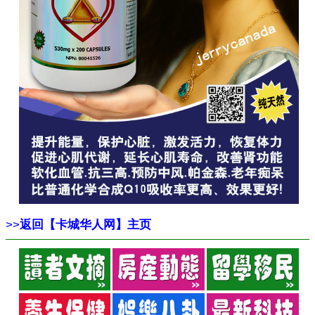
>>
返回【卡城华人网】主页