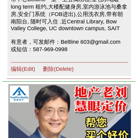
long term 租约,大楼配健身房,室内游泳池与桑拿
房,安全门系统（FOB进出),公用洗衣房,带有朝
南阳台, 随时可入住 .近Central Library, Bow
Valley College, UC downtown campus, SAIT
有意者，可发邮件：Beltline 603@gmail.com
或短信：587-969-0998
编辑(Edit)
删除(Delete)