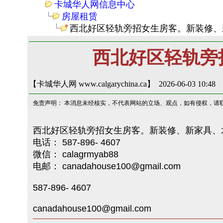
卡城华人网信息中心
房屋租赁
西北好区轻轨旁招女生房客。新装修、
西北好区轻轨旁
【卡城华人网 www.calgarychina.ca】 2026-06-03 10:48
免责声明： 本消息未经核实，不代表网站的立场、观点，如有侵权，请
西北好区轻轨旁招女生房客。新装修、新家具、
电话： 587-896- 4607
微信： calagrmyab88
电邮： canadahouse100@gmail.com
587-896- 4607
canadahouse100@gmail.com