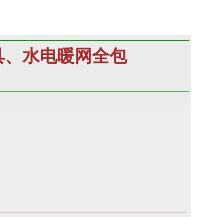
具、水电暖网全包